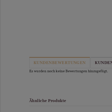
KUNDENBEWERTUNGEN
KUNDE
Es wurden noch keine Bewertungen hinzugefügt.
Ähnliche Produkte