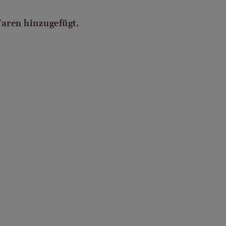
Waren hinzugefügt.