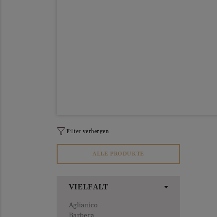
Filter verbergen
ALLE PRODUKTE
VIELFALT
Aglianico
Barbera