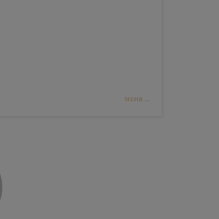
MEHR ...