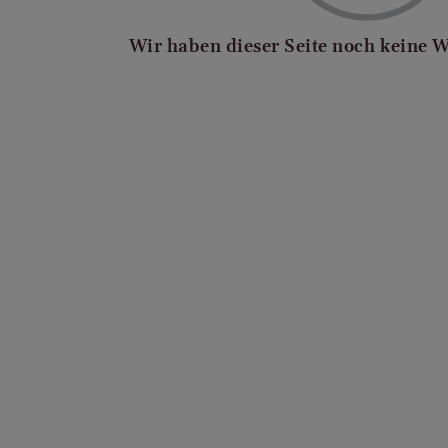
Wir haben dieser Seite noch keine 