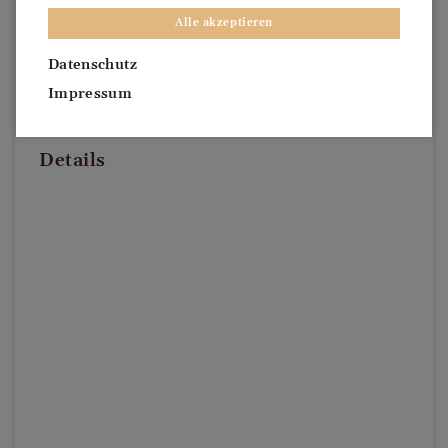
Alle akzeptieren
Datenschutz
Impressum
Details