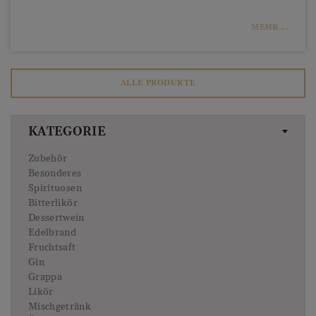
MEHR ...
ALLE PRODUKTE
KATEGORIE
Zubehör
Besonderes
Spirituosen
Bitterlikör
Dessertwein
Edelbrand
Fruchtsaft
Gin
Grappa
Likör
Mischgetränk