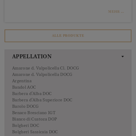
MEHR ...
ALLE PRODUKTE
APPELLATION
Amarone d. Valpolicella Cl. DOCG
Amarone d. Valpolicella DOCG
Argentina
Bandol AOC
Barbera d'Alba DOC
Barbera d'Alba Superiore DOC
Barolo DOCG
Benaco Bresciano IGT
Bianco di Custoza DOP
Bolgheri DOC
Bolgheri Sassicaia DOC