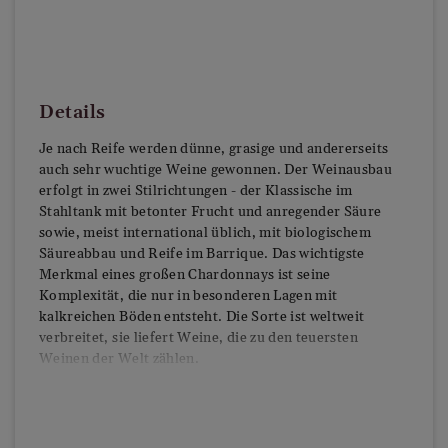
Details
Je nach Reife werden dünne, grasige und andererseits
auch sehr wuchtige Weine gewonnen. Der Weinausbau
erfolgt in zwei Stilrichtungen - der Klassische im
Stahltank mit betonter Frucht und anregender Säure
sowie, meist international üblich, mit biologischem
Säureabbau und Reife im Barrique. Das wichtigste
Merkmal eines großen Chardonnays ist seine
Komplexität, die nur in besonderen Lagen mit
kalkreichen Böden entsteht. Die Sorte ist weltweit
verbreitet, sie liefert Weine, die zu den teuersten
Weinen der Welt zählen.