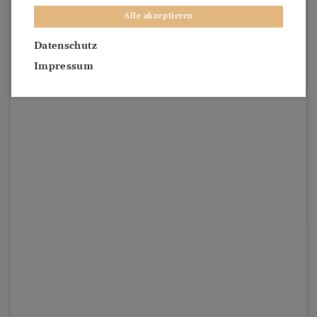
Alle akzeptieren
Datenschutz
Impressum