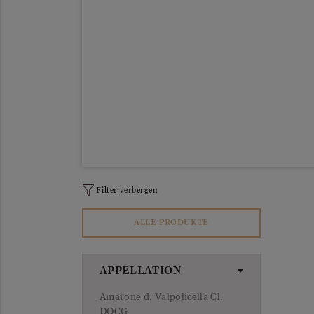
Filter verbergen
ALLE PRODUKTE
APPELLATION
Amarone d. Valpolicella Cl.
DOCG