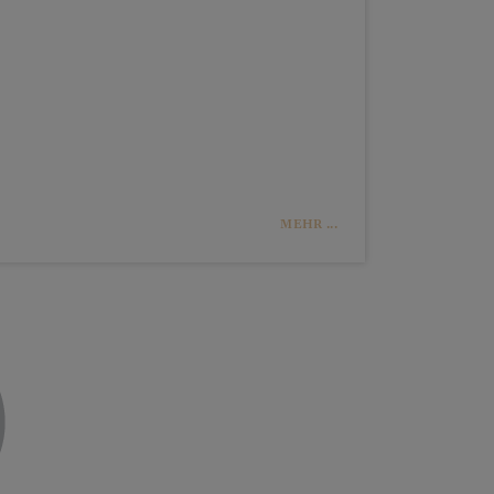
MEHR ...