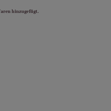
Waren hinzugefügt.