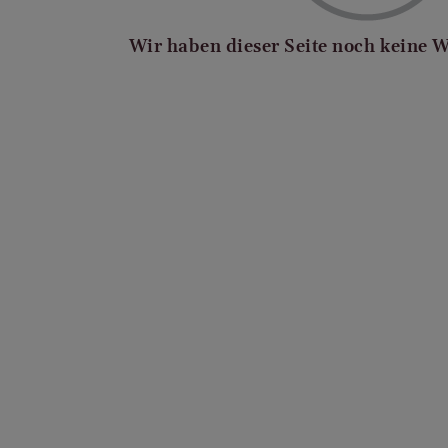
Wir haben dieser Seite noch keine 