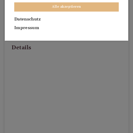
Alle akzeptieren
Datenschutz
Impressum
Details