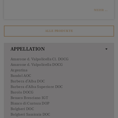
MEHR ...
ALLE PRODUKTE
APPELLATION
Amarone d. Valpolicella Cl. DOCG
Amarone d. Valpolicella DOCG
Argentina
Bandol AOC
Barbera d'Alba DOC
Barbera d'Alba Superiore DOC
Barolo DOCG
Benaco Bresciano IGT
Bianco di Custoza DOP
Bolgheri DOC
Bolgheri Sassicaia DOC