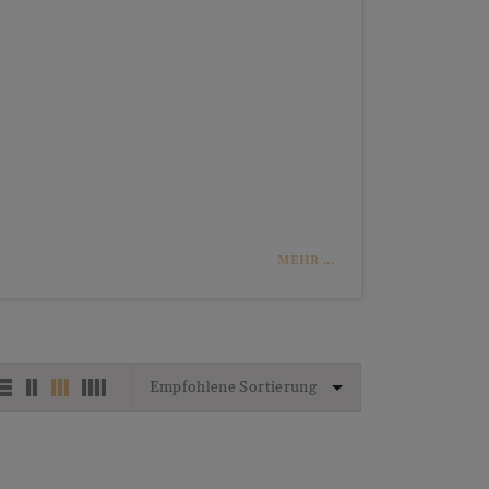
MEHR ...
Empfohlene Sortierung