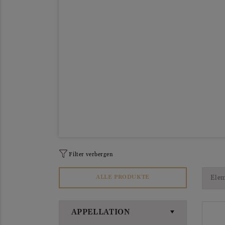
Filter verbergen
Elem
ALLE PRODUKTE
APPELLATION