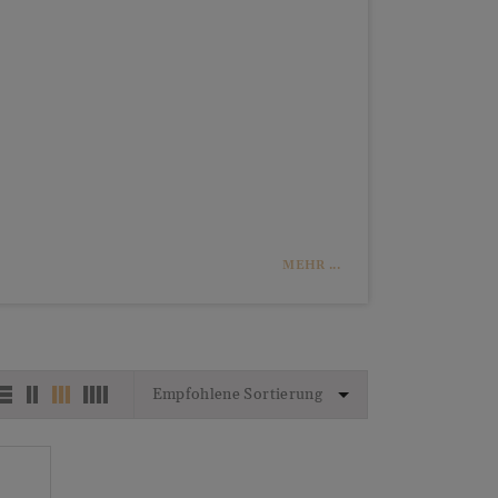
MEHR ...
Empfohlene Sortierung