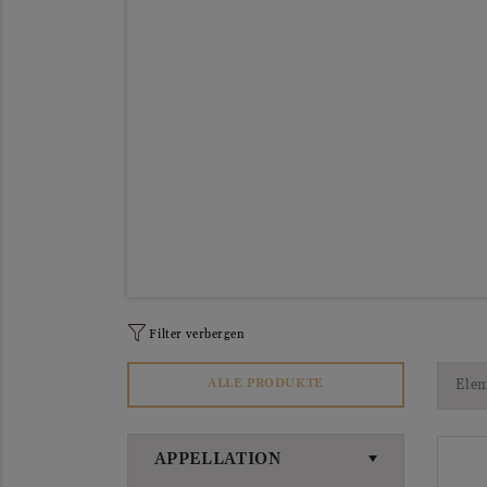
Filter verbergen
Elem
ALLE PRODUKTE
APPELLATION